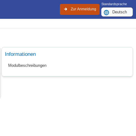
Standardsprache
Zur Anmeldung
Informationen
Modulbeschreibungen