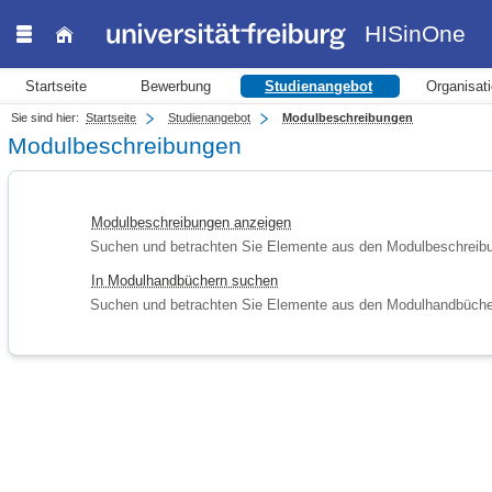
HISinOne
Startseite
Bewerbung
Studienangebot
Organisat
Sie sind hier:
Startseite
Studienangebot
Modulbeschreibungen
Modulbeschreibungen
Modulbeschreibungen anzeigen
Suchen und betrachten Sie Elemente aus den Modulbeschreib
In Modulhandbüchern suchen
Suchen und betrachten Sie Elemente aus den Modulhandbüch